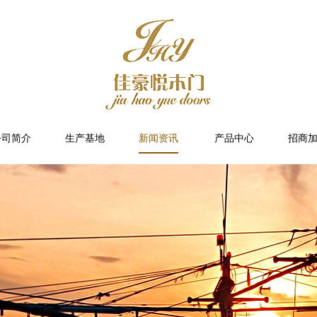
公司简介
生产基地
新闻资讯
产品中心
招商