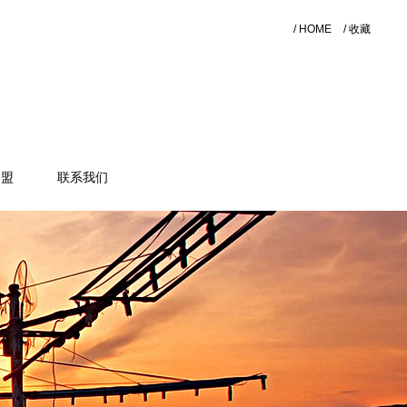
/ HOME
/ 收藏
加盟
联系我们