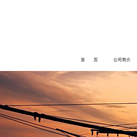
首 页
公司简介