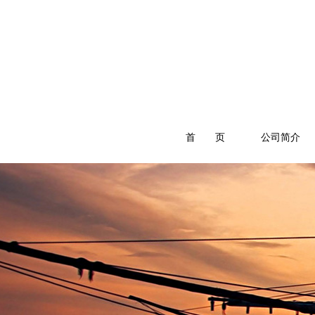
首 页
公司简介