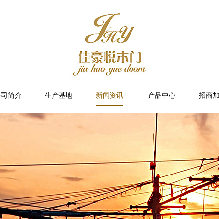
公司简介
生产基地
新闻资讯
产品中心
招商