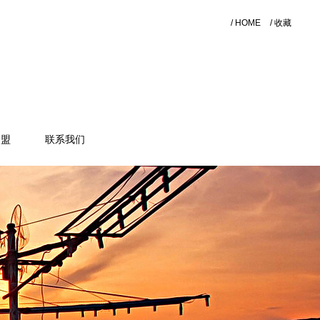
/ HOME
/ 收藏
加盟
联系我们