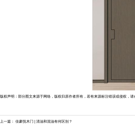
版权声明：部分图文来源于网络，版权归原作者所有，若有来源标注错误或侵权，请
上一篇：
佳豪悦木门 | 清油和混油有何区别？