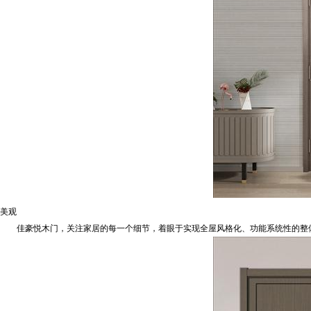
美观
佳豪悦木门，关注家居的每一个细节，着眼于实现全屋风格化、功能系统性的整体