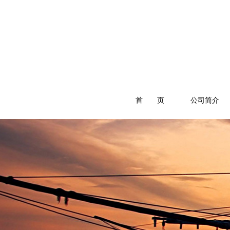
首 页
公司简介