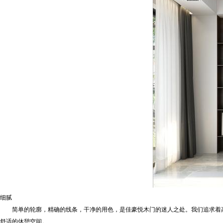
细腻
简单的轮廓，精确的线条，干净的用色，是佳豪悦木门的迷人之处。我们追求着高
舒适的休憩空间。