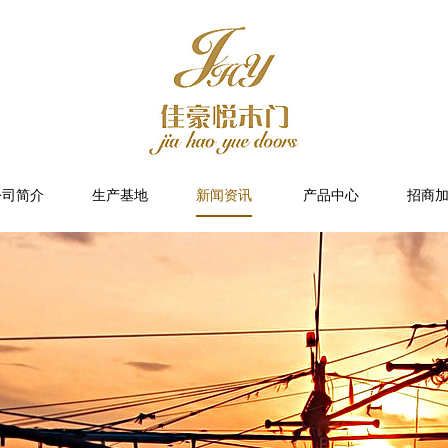
公司简介
生产基地
新闻资讯
产品中心
招商