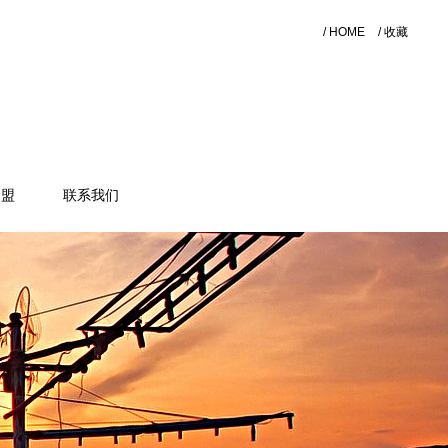
/ HOME
/ 收藏
加盟
联系我们