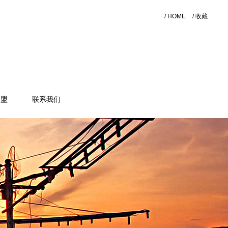
/ HOME
/ 收藏
加盟
联系我们