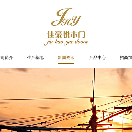
公司简介
生产基地
新闻资讯
产品中心
招商