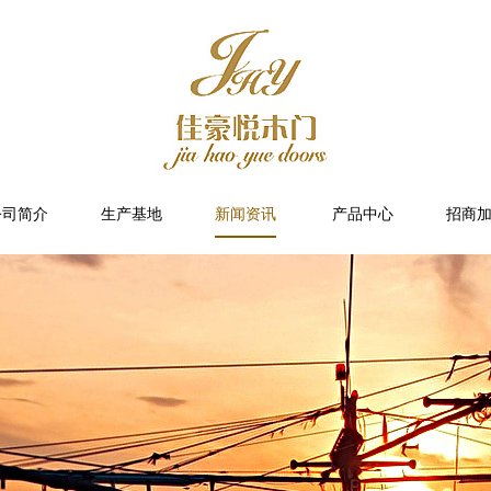
公司简介
生产基地
新闻资讯
产品中心
招商