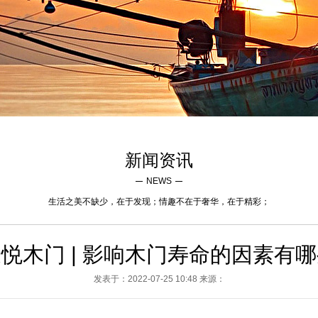
新闻资讯
NEWS
生活之美不缺少，在于发现；情趣不在于奢华，在于精彩；
悦木门 | 影响木门寿命的因素有
发表于：2022-07-25 10:48 来源：