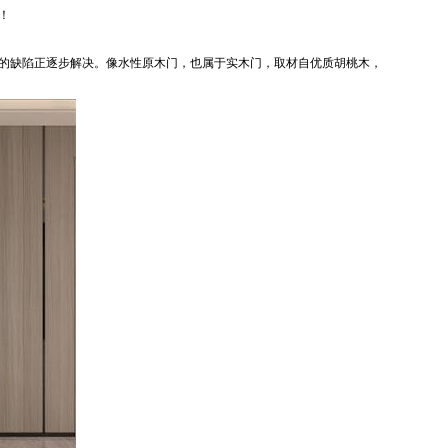
！
的缺陷正逐步解决。像水性原木门，也属于实木门，取材自优质胡桃木，