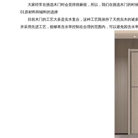
大家经常在挑选木门时会觉得很麻烦，所以，我们在挑选木门的时候
01原材料和辅料的选择
目前木门的工艺大多是实木复合，这种工艺既保持了天然实木的诸多优
并采用先进工艺，能够将含水率控制在合理的范围内，可以避免因含水