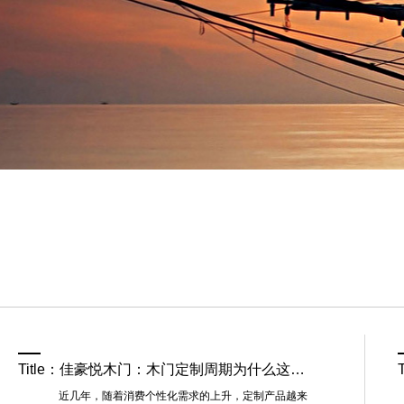
Title：佳豪悦木门：木门定制周期为什么这么长？值得一看！：
近几年，随着消费个性化需求的上升，定制产品越来