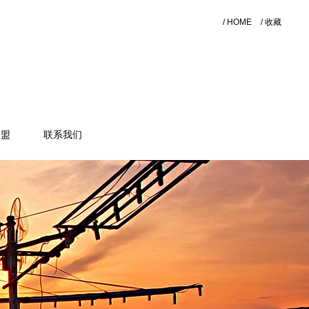
/ HOME
/ 收藏
加盟
联系我们