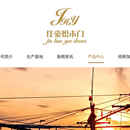
公司简介
生产基地
新闻资讯
产品中心
招商