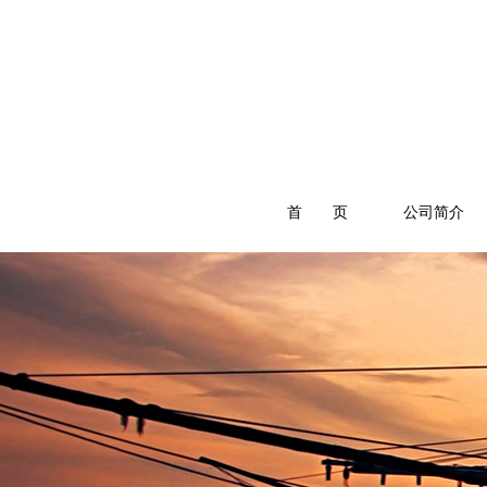
首 页
公司简介