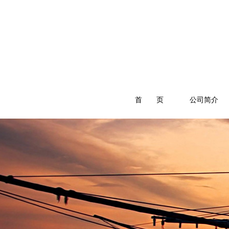
首 页
公司简介