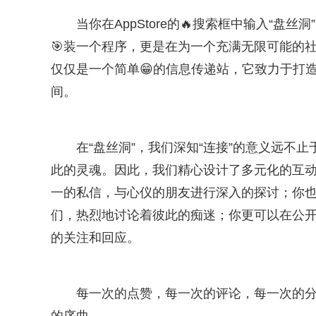
当你在AppStore的🔥搜索框中输入“盘
🎯装一个程序，更是在为一个充满无限可能的社交
仅仅是一个简单😁的信息传递站，它致力于打
间。
在“盘丝洞”，我们深知“连接”的意义远不
此的灵魂。因此，我们精心设计了多元化的互
一的私信，与心仪的朋友进行深入的探讨；你也
们，热烈地讨论着彼此的痴迷；你更可以在公
的关注和回应。
每一次的点赞，每一次的评论，每一次的分