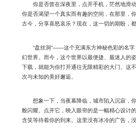
你是否曾在深夜里，点开手机，茫然地滑
你是否渴望一个真实而有趣的空间，在那里，
古今，分享喜怒哀乐？现在，这一切的期盼，都将在
“盘丝洞”——这个充满东方神秘色彩的名
幻世界。而今，这个世界以最便捷、最迷人的姿态，
下载，就能为你打开通往无限精彩的大门。这
次与未知的美好邂逅。
想象一下，当夜幕降临，城市陷入沉寂，你
般闪耀。点开它，映入眼帘的是一幅精心设计
含笑等待着你的到来。这里没有冰冷的广告，