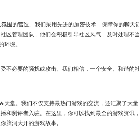
与社区氛围的营造。我们采用先进的加密技术，保障你的聊天
🔥社区管理团队，他们会积极引导社区风气，及时处理不
的环境。
遭受不必要的骚扰或攻击。我们相信，一个安全、和谐的
的🔥天堂。我们不仅支持最热门游戏的交流，还汇聚了大量
主播和测评者入驻。在这里，你可以找到最全的游戏资讯
让你脑洞大开的游戏故事。