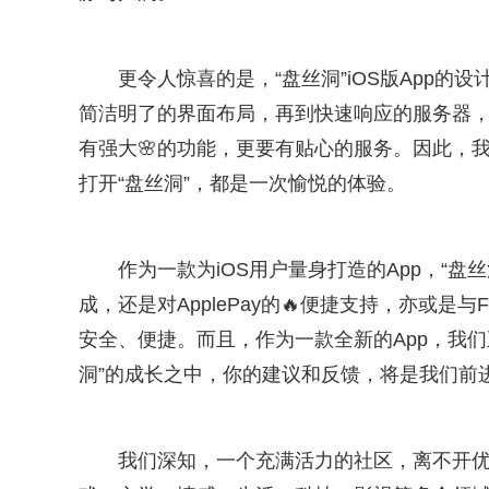
更令人惊喜的是，“盘丝洞”iOS版App的
简洁明了的界面布局，再到快速响应的服务器，
有强大🌸的功能，更要有贴心的服务。因此，我
打开“盘丝洞”，都是一次愉悦的体验。
作为一款为iOS用户量身打造的App，“盘丝
成，还是对ApplePay的🔥便捷支持，亦或是与
安全、便捷。而且，作为一款全新的App，我们
洞”的成长之中，你的建议和反馈，将是我们前
我们深知，一个充满活力的社区，离不开优