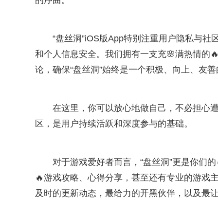
的序曲。
“盘丝洞”iOS版App特别注重用户隐私
和个人信息安全。我们拥有一支充🌸满热情的
论，确保“盘丝洞”始终是一个积极、向上、友善
在这里，你可以放心地做自己，不必担心
区，是用户持续活跃和深度参与的基础。
对于游戏爱好者而言，“盘丝洞”更是你们
🔥游戏攻略、心得分享，甚至还有专业的游戏
及时的更新动态，最给力的开黑伙伴，以及最