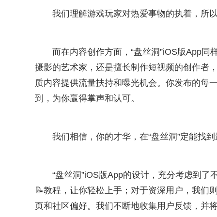
我们理解游戏玩家对热爱事物的执着，所以
而在内容创作方面，“盘丝洞”iOS版Ap
摄影的艺术家，还是擅长制作短视频的创作者
质内容提供流量扶持和曝光机会。你发布的每
到，为你赢得掌声和认可。
我们相信，你的才华，在“盘丝洞”定能找
“盘丝洞”iOS版App的设计，充分考虑
📝教程，让你轻松上手；对于资深用户，我们
页和社区偏好。我们不断地收集用户反馈，并将