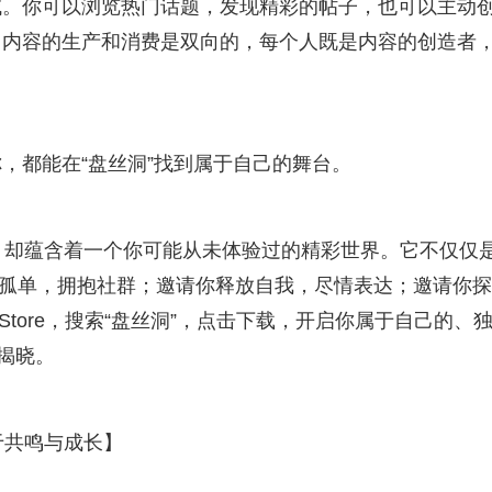
域。你可以浏览热门话题，发现精彩的帖子，也可以主动
，内容的生产和消费是双向的，每个人既是内容的创造者
，都能在“盘丝洞”找到属于自己的舞台。
的字，却蕴含着一个你可能从未体验过的精彩世界。它不仅仅
破孤单，拥抱社群；邀请你释放自我，尽情表达；邀请你
tore，搜索“盘丝洞”，点击下载，开启你属于自己的、
揭晓。
在于共鸣与成长】