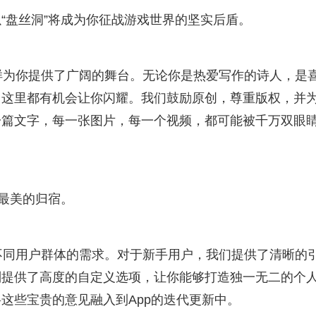
“盘丝洞”将成为你征战游戏世界的坚实后盾。
p同样为你提供了广阔的舞台。无论你是热爱写作的诗人，是
，这里都有机会让你闪耀。我们鼓励原创，尊重版权，并
一篇文字，每一张图片，每一个视频，都可能被千万双眼
到最美的归宿。
到了不同用户群体的需求。对于新手用户，我们提供了清晰的
则提供了高度的自定义选项，让你能够打造独一无二的个
这些宝贵的意见融入到App的迭代更新中。