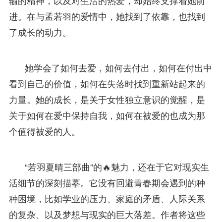
输的精神，以及对生活的热爱，却始终支撑着她前
进。在与孟若羽的爱情中，她找到了依靠，也找到
了成长的动力。
她学会了如何去爱，如何去付出，如何在付出中
看到自己的价值，如何在失落时找到重新站起来的
力量。她的成长，是关于女性独立意识的觉醒，是
关于如何在爱中保持自我，如何在被爱的也成为那
个值得被爱的人。
“若羽夏晴三部曲”的🔥魅力，还在于它对现实生
活细节的深刻描摹。它没有回避青春期会遇到的种
种困境，比如学业的压力、家庭的矛盾、人际关系
的复杂、以及梦想与现实的巨大落差。作者将这些