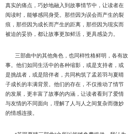
真实的痛点，巧妙地融入到故事情节中，让读者在
阅读时，能够感同身受。那些因为误会而产生的裂
痕，那些因为成长而产生的距离，那些因为现实而
被迫的妥协，都让故事更加鲜活，更具感染力。
三部曲中的其他角色，也同样性格鲜明，各有故
事。他们如同生活中的各种缩影，或是支持者，或
是挑战者，或是陪伴者，共同构筑了孟若羽与夏晴
子成长的丰满背景。他们的存在，不仅推动了情节
的发展，更丰富了故事的内涵，让读者看到了爱情
与友情的不同面向，理解了人与人之间复杂而微妙
的情感连接。