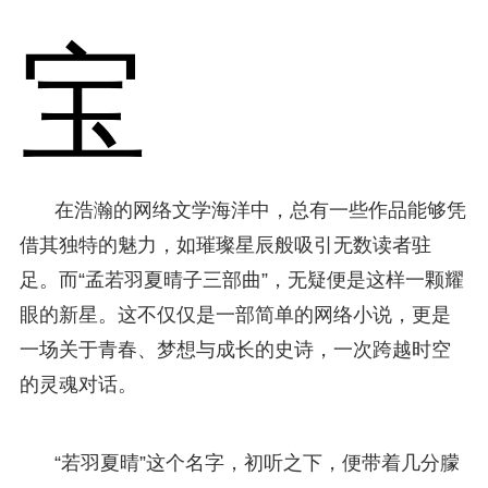
宝
在浩瀚的网络文学海洋中，总有一些作品能够凭
借其独特的魅力，如璀璨星辰般吸引无数读者驻
足。而“孟若羽夏晴子三部曲”，无疑便是这样一颗耀
眼的新星。这不仅仅是一部简单的网络小说，更是
一场关于青春、梦想与成长的史诗，一次跨越时空
的灵魂对话。
“若羽夏晴”这个名字，初听之下，便带着几分朦