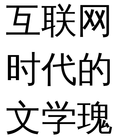
互联网
时代的
文学瑰