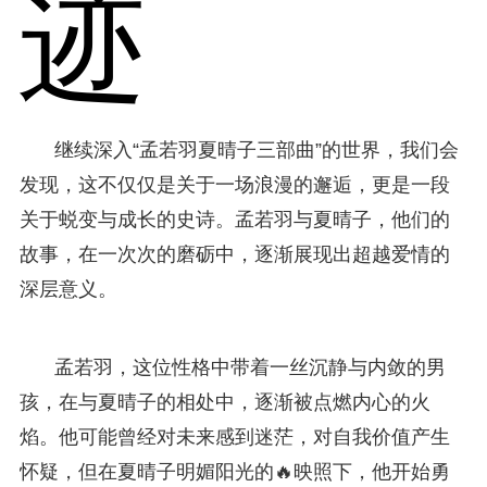
迹
继续深入“孟若羽夏晴子三部曲”的世界，我们会
发现，这不仅仅是关于一场浪漫的邂逅，更是一段
关于蜕变与成长的史诗。孟若羽与夏晴子，他们的
故事，在一次次的磨砺中，逐渐展现出超越爱情的
深层意义。
孟若羽，这位性格中带着一丝沉静与内敛的男
孩，在与夏晴子的相处中，逐渐被点燃内心的火
焰。他可能曾经对未来感到迷茫，对自我价值产生
怀疑，但在夏晴子明媚阳光的🔥映照下，他开始勇