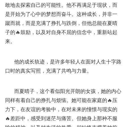
敢地去探索自己的可能性。他不再满足于现状，而
是开始为了心中的梦想而奋斗。这种成长，并非一
蹴而就，而是充满了挣扎与跌倒，但他总能在夏晴
子的🔥鼓励，以及对自身不屈的信念中，重新站起
来。
他的成长轨迹，是许多年轻人在面对人生十字路
口时的真实写照，充满了共鸣与力量。
而夏晴子，这个看似阳光开朗的女孩，她的内心
同样有着自己的挣扎与烦恼。她可能在家庭的🔥压
力下，在友谊的考验中，在对未来的憧憬与现实的
🔥差距中，感受到迷茫与痛苦。但她身上那种不服