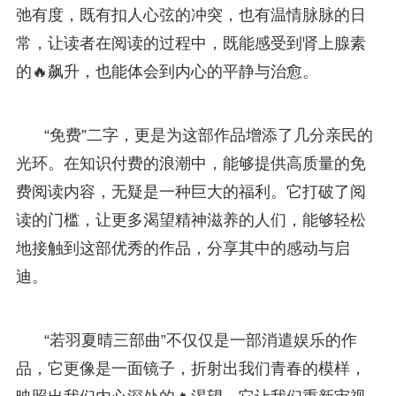
弛有度，既有扣人心弦的冲突，也有温情脉脉的日
常，让读者在阅读的过程中，既能感受到肾上腺素
的🔥飙升，也能体会到内心的平静与治愈。
“免费”二字，更是为这部作品增添了几分亲民的
光环。在知识付费的浪潮中，能够提供高质量的免
费阅读内容，无疑是一种巨大的福利。它打破了阅
读的门槛，让更多渴望精神滋养的人们，能够轻松
地接触到这部优秀的作品，分享其中的感动与启
迪。
“若羽夏晴三部曲”不仅仅是一部消遣娱乐的作
品，它更像是一面镜子，折射出我们青春的模样，