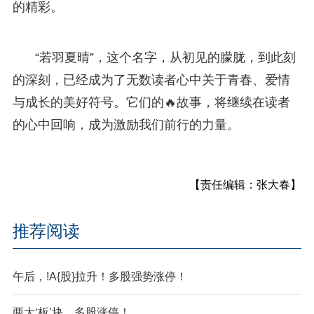
的精彩。
“若羽夏晴”，这个名字，从初见的朦胧，到此刻
的深刻，已经成为了无数读者心中关于青春、爱情
与成长的美好符号。它们的🔥故事，将继续在读者
的心中回响，成为激励我们前行的力量。
【责任编辑：张大春】
推荐阅读
午后，!A{股}拉升！多股强势涨停！
两大‘板’块，多股涨停！